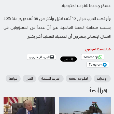
عسكري دعما للقوات الحكومية.
وأوقعت الحرب حوالى 10 آلاف قتيل وأكثر من 56 ألف جريح منذ 2015
بحسب منظمة الصحة العالمية، غير أنّ عدداً من المسؤولين في
المجال الإنساني يعتبرون أن الحصيلة الفعلية أكبر بكثير.
شارك هذا الموضوع:
WhatsApp
البريد الإلكتروني
Telegram
الإمارات
الحكومة اليمنية
العربية المتحدة
اليمن
قواتها
اقرأ أيضاً: