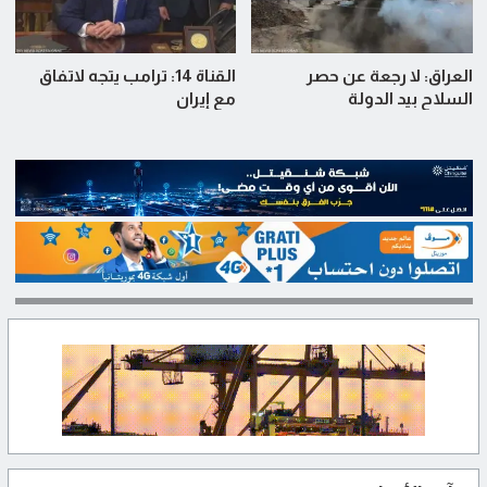
العراق: لا رجعة عن حصر
القناة 14: ترامب يتجه لاتفاق
السلاح بيد الدولة
مع إيران