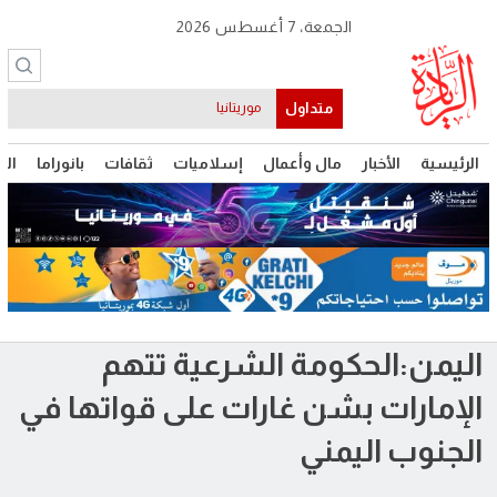
الجمعة، 7 أغسطس 2026
متداول
موريتانيا
الرئيسية
الأخبار
مال وأعمال
إسلاميات
ثقافات
بانوراما
الت
اليمن:الحكومة الشرعية تتهم
الإمارات بشن غارات على قواتها في
الجنوب اليمني