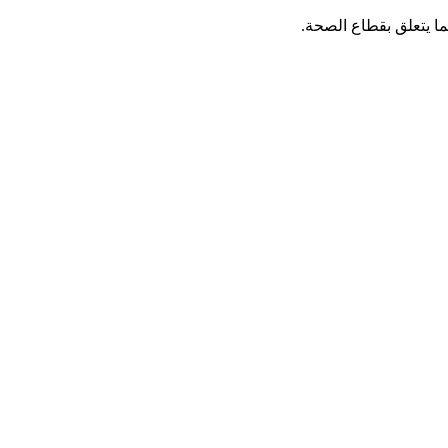
ما يتعلق بقطاع الصحة.