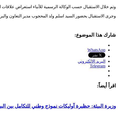
وتم خلال الاستقبال حسب الوكالة الرسمية للأنباء استعراض علاقات الت
وجرى الاستقبال بحضور السيد اسلم ولد المحجوب مدير التعاون والبرمج
شارك هذا الموضوع:
WhatsApp
البريد الإلكتروني
Telegram
اقرأ أيضاً:
وزيرة البيئة: حظيرة آوليكات نموذج وطني للتكامل بين البي