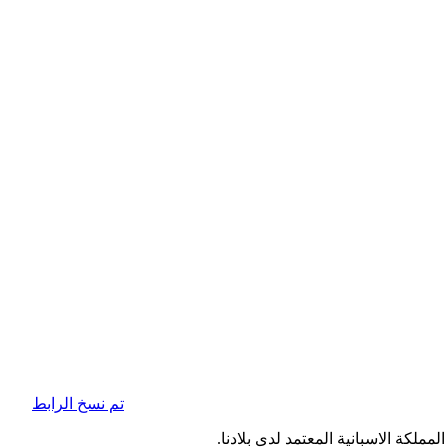
تم نسخ الرابط
ملكة الاسبانية المعتمد لدى بلادنا.