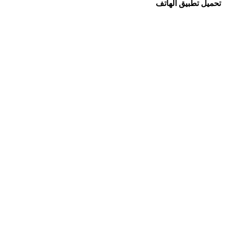
تحميل تطبيق الهاتف