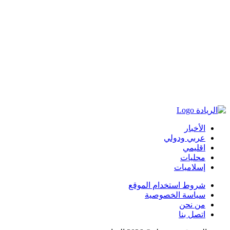
الأخبار
عربي ودولي
اقليمي
محليات
إسلاميات
شروط استخدام الموقع
سياسة الخصوصية
من نحن
اتصل بنا