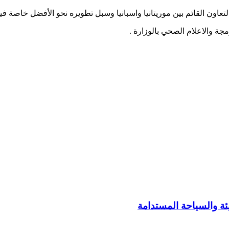
عاون القائم بين موريتانيا واسبانيا وسبل تطويره نحو الأفضل خاصة في
ة والاعلام الصحي بالوزارة .
ئة والسياحة المستدامة