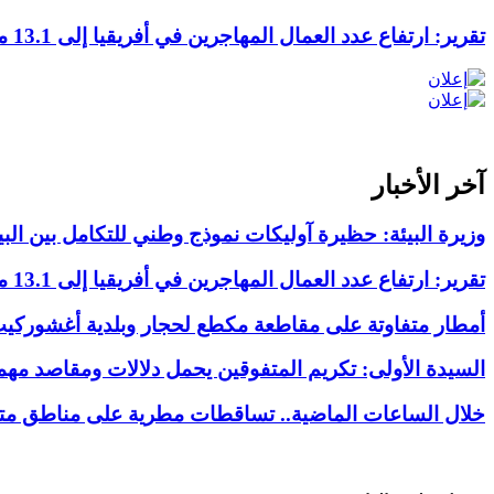
تقرير: ارتفاع عدد العمال المهاجرين في أفريقيا إلى 13.1 مليون
آخر الأخبار
وزيرة البيئة: حظيرة آوليكات نموذج وطني للتكامل بين البي
تقرير: ارتفاع عدد العمال المهاجرين في أفريقيا إلى 13.1 مليون
أمطار متفاوتة على مقاطعة مكطع لحجار وبلدية أغشوركي
السيدة الأولى: تكريم المتفوقين يحمل دلالات ومقاصد مهم
خلال الساعات الماضية.. تساقطات مطرية على مناطق متفر