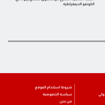
الكونغو الديمقراطية
شروط استخدام الموقع
ولي
سياسة الخصوصية
من نحن