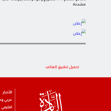
مشددة
تحميل تطبيق الهاتف
الأخبار
عربي ود
اقليمي