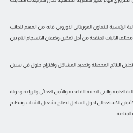
لية الرئيسية للتعاون الموريتاني الاوروبي فانه من المهم للجانب
مختلف الآليات المنفذة من أجل تمكين وضمان الانسجام التام بين
ليل النتائج المحصلة وتحديد المشاكل واقتراح حلول في سبيل
ة العامة والبنى التحتية االقاعدية والأمن الغذائي والزراعة ودولة
لائتمان الاستعجالي لدول الساحل لصالح تشغيل الشباب وتنظيم
لمناخية.