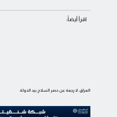
اقرأ أيضاً:
العراق: لا رجعة عن حصر السلاح بيد الدولة