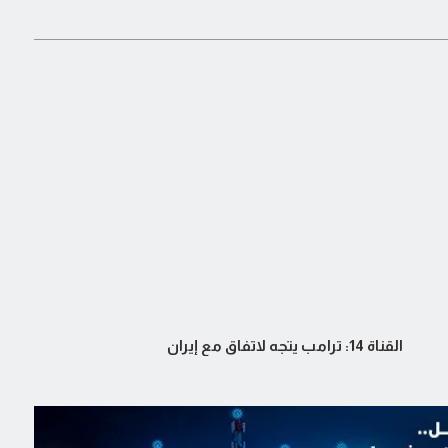
القناة 14: ترامب يتجه لاتفاق مع إيران