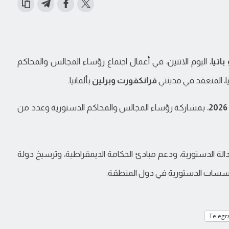
باتيا
، اليوم الاثنين، في أعمال اجتماع رؤساء المجالس والمحاكم
 المنعقد في مدينتي
فرانكفورت وبرلين
بألمانيا.
، بمشاركة رؤساء المجالس والمحاكم الدستورية وعدد من
الة الدستورية، ودعم مبادئ الحكامة الديمقراطية، وترسيخ دولة
المؤسسات الدستورية في دول المنطقة.
Teleg