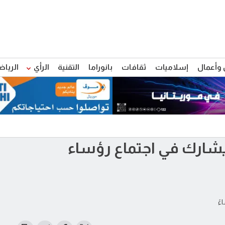
 وأعمال
إسلاميات
ثقافات
بانوراما
التقنية
الرأي
الرياض
ارك في اجتماع رؤساء