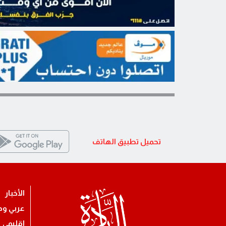
تحميل تطبيق الهاتف
الأخبار
عربي ود
اقليمي