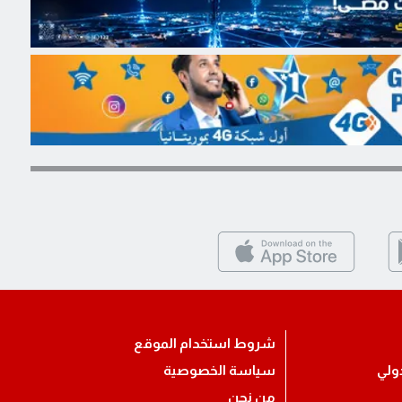
شروط استخدام الموقع
ولي
سياسة الخصوصية
من نحن