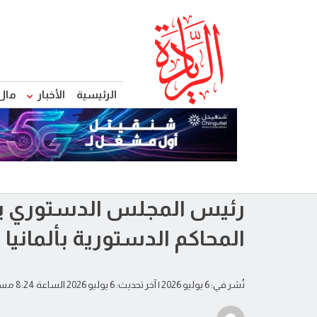
الرئيسية
الأخبار
مال
رئيس المجلس الدستوري يش
المحاكم الدستورية بألمانيا
نُشر في: 6 يوليو 2026
| آخر تحديث: 6 يوليو 2026 الساعة 8:24 مساءً