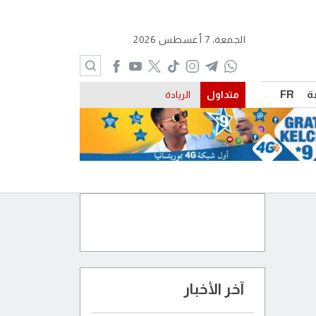
الجمعة، 7 أغسطس 2026
ة
FR
متداول
الريادة
آخر الأخبار