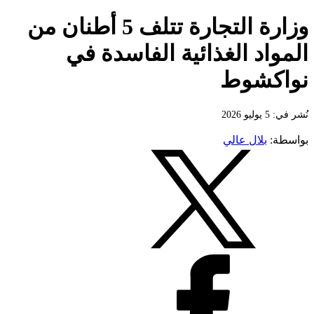
وزارة التجارة تتلف 5 أطنان من
المواد الغذائية الفاسدة في
نواكشوط
نُشر في: 5 يوليو 2026
بواسطة:
بلال عالي