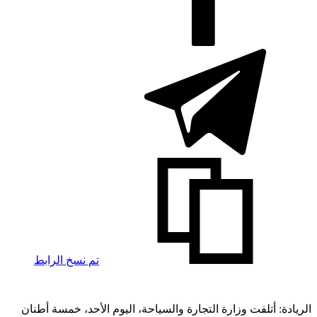
تم نسخ الرابط
الريادة: أتلفت وزارة التجارة والسياحة، اليوم الأحد، خمسة أطنان