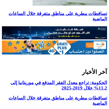
تساقطات مطرية على مناطق متفرقة خلال الساعات
الماضية
آخر الأخبار
الحكومة: تراجع معدل الفقر المدقع في موريتانيا إلى
11.2% خلال 2019-2025
تساقطات مطرية على مناطق متفرقة خلال الساعات
الماضية