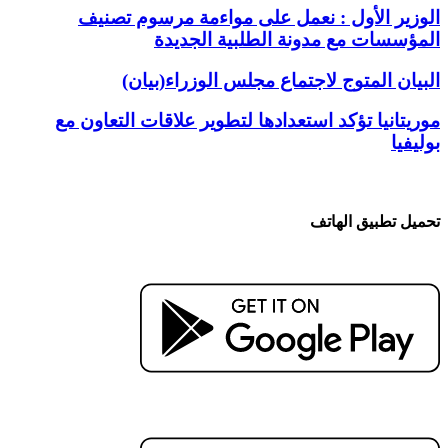
الوزير الأول : نعمل على مواءمة مرسوم تصنيف
المؤسسات مع مدونة الطلبية الجديدة
البيان المتوج لاجتماع مجلس الوزراء(بيان)
موريتانيا تؤكد استعدادها لتطوير علاقات التعاون مع
بوليفيا
تحميل تطبيق الهاتف