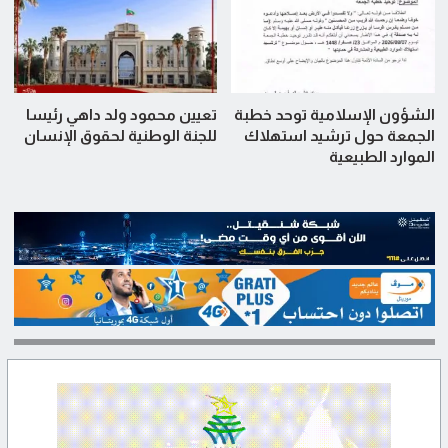
الشؤون الإسلامية توحد خطبة
تعيين محمود ولد داهي رئيسا
الجمعة حول ترشيد استهلاك
للجنة الوطنية لحقوق الإنسان
الموارد الطبيعية