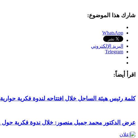
شارك هذا الموضوع:
WhatsApp
البريد الإلكتروني
Telegram
اقرأ أيضاً:
كلمة رئيس هيئة الساحل خلال افتتاحه لندوة فكرية حواري
عرض الدكتور محمد جميل منصور: خلال ندوة فكرية حول م