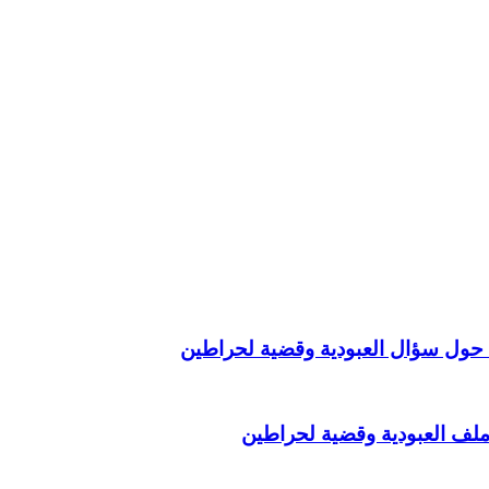
ة حول سؤال العبودية وقضية لحراطين
لف العبودية وقضية لحراطين