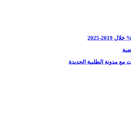
ضية
مع مدونة الطلبية الجديدة