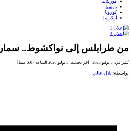
موريتانيا
روسيا
كورونا
أوكرانيا
من طرابلس إلى نواكشوط.. سمارا 
نُشر في: 3 يوليو 2026
| آخر تحديث: 3 يوليو 2026 الساعة 5:07 مساءً
بواسطة:
بلال عالي