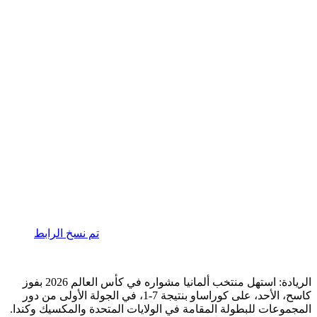
تم نسخ الرابط
الريادة: استهل منتخب ألمانيا مشواره في كأس العالم 2026 بفوز
كاسح، الأحد، على كوراساو بنتيجة 7-1، في الجولة الأولى من دور
المجموعات للبطولة المقامة في الولايات المتحدة والمكسيك وكندا.