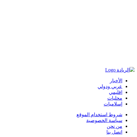
الأخبار
عربي ودولي
اقليمي
محليات
إسلاميات
شروط استخدام الموقع
سياسة الخصوصية
من نحن
اتصل بنا