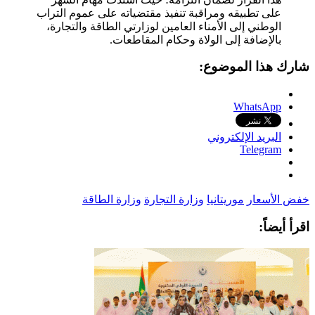
على تطبيقه ومراقبة تنفيذ مقتضياته على عموم التراب
الوطني إلى الأمناء العامين لوزارتي الطاقة والتجارة،
بالإضافة إلى الولاة وحكام المقاطعات.
شارك هذا الموضوع:
WhatsApp
البريد الإلكتروني
Telegram
خفض الأسعار
موريتانيا
وزارة التجارة
وزارة الطاقة
اقرأ أيضاً: