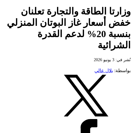
وزارتا الطاقة والتجارة تعلنان
خفض أسعار غاز البوتان المنزلي
بنسبة 20% لدعم القدرة
الشرائية
نُشر في: 3 يونيو 2026
بواسطة:
بلال عالي