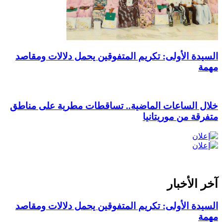
السيدة الأولى: تكريم المتفوقين يحمل دلالات ومقاصد
مهمة
خلال الساعات الماضية.. تساقطات مطرية على مناطق
متفرقة من موريتانيا
آخر الأخبار
السيدة الأولى: تكريم المتفوقين يحمل دلالات ومقاصد
مهمة