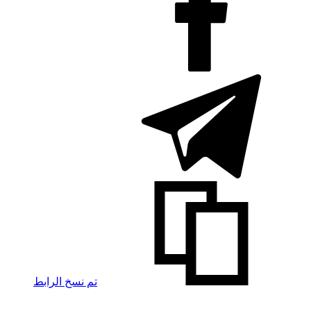
تم نسخ الرابط