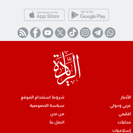
الأخبار
شروط استخدام الموقع
عربي ودولي
سياسة الخصوصية
اقليمي
من نحن
محليات
اتصل بنا
إسلاميات