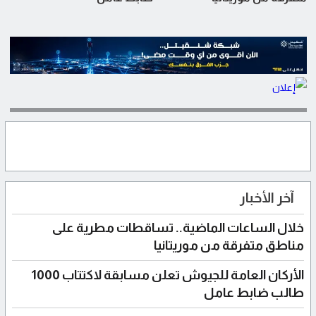
آخر الأخبار
خلال الساعات الماضية.. تساقطات مطرية على
مناطق متفرقة من موريتانيا
الأركان العامة للجيوش تعلن مسابقة لاكتتاب 1000
طالب ضابط عامل