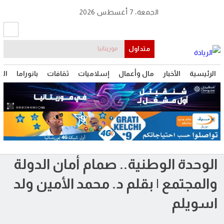
الجمعة، 7 أغسطس 2026
متداول
موريتانيا
الرئيسية
الأخبار
مال وأعمال
إسلاميات
ثقافات
بانوراما
الت
الوحدة الوطنية.. صمام أمان الدولة
والمجتمع | بقلم د. محمد الأمين ولد
اسويلم