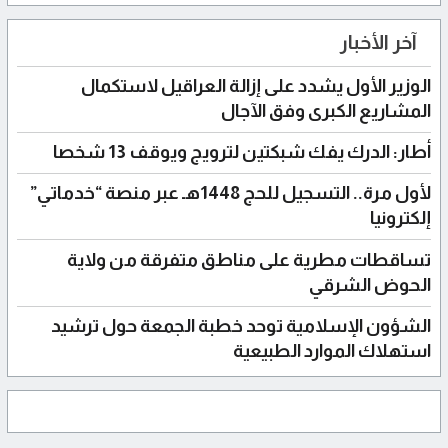
آخر الأخبار
الوزير الأول يشدد على إزالة العراقيل لاستكمال
المشاريع الكبرى وفق الآجال
أطار: الدرك يفك شبكتين لترويج ويوقف 13 شخصا
لأول مرة.. التسجيل للحج 1448هـ عبر منصة “خدماتي”
إلكترونيا
تساقطات مطرية على مناطق متفرقة من ولاية
الحوض الشرقي
الشؤون الإسلامية توحد خطبة الجمعة حول ترشيد
استهلاك الموارد الطبيعية