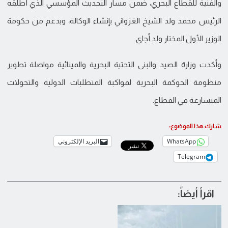
والفنية للقطاع البحري، ضمن مسار التحديث المؤسسي الذي أطلقه
الرئيس محمد ولد الشيخ الغزواني بإنشاء الوكالة، وبدعم من حكومة
الوزير الأول المختار ولد أجاي.
وأكدت وزارة الصيد والبنى التحتية البحرية والمينائية مواصلة تطوير
منظومة الحوكمة البحرية لمواكبة المتطلبات الدولية والتحولات
المتسارعة في القطاع.
شارك هذا الموضوع:
WhatsApp
البريد الإلكتروني
Telegram
اقرأ أيضاً: