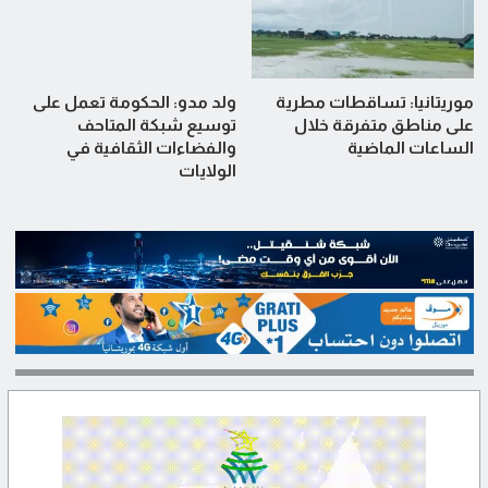
موريتانيا: تساقطات مطرية
ولد مدو: الحكومة تعمل على
على مناطق متفرقة خلال
توسيع شبكة المتاحف
الساعات الماضية
والفضاءات الثقافية في
الولايات