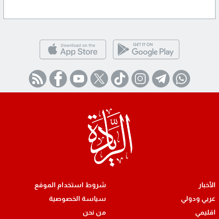
الأخبار
شروط استخدام الموقع
عربي ودولي
سياسة الخصوصية
اقليمي
من نحن