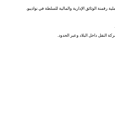
قمنة الوثائق الإدارية والمالية للسلطة في نواذيبو.
 النقل داخل البلاد وعبر الحدود.