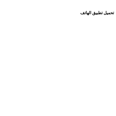
تحميل تطبيق الهاتف