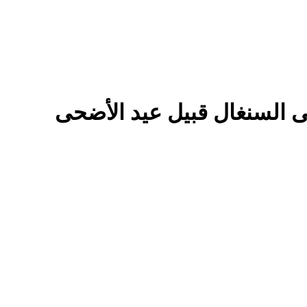
ى السنغال قبيل عيد الأضحى