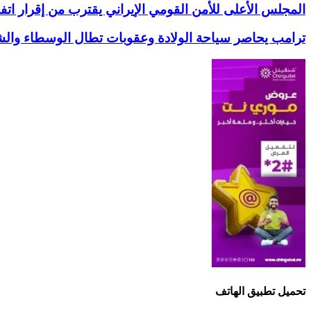
المجلس الأعلى للأمن القومي الإيراني يقترب من إقرار ات
ترامب يحاصر سياحة الولادة وعقوبات تطال الوسطاء والش
تحميل تطبيق الهاتف