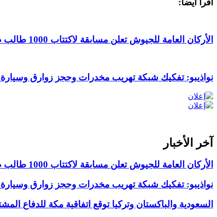
اقرأ أيضاً:
الأركان العامة للجيوش تعلن مسابقة لاكتتاب 1000 طالب ضابط عامل
نواذيبو: تفكيك شبكة تهريب مخدرات وحجز زوارق وسيارة
آخر الأخبار
الأركان العامة للجيوش تعلن مسابقة لاكتتاب 1000 طالب ضابط عامل
نواذيبو: تفكيك شبكة تهريب مخدرات وحجز زوارق وسيارة
السعودية والباكستان وتركيا توقع اتفاقية مكة للدفاع المش