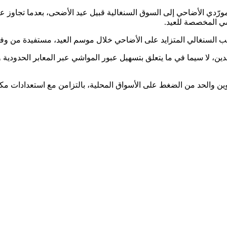
طلب السنغالي المتزايد على الأضاحي خلال موسم العيد، مستفيدة من وفرة
ن، لا سيما في ما يتعلق بتسهيل عبور المواشي عبر المعابر الحدودية وت
ن والحد من الضغط على الأسواق المحلية، بالتزامن مع استعدادات مكث