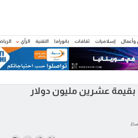
 وأعمال
إسلاميات
ثقافات
بانوراما
التقنية
الرأي
الرياض
ا بقيمة عشرين مليون دولار