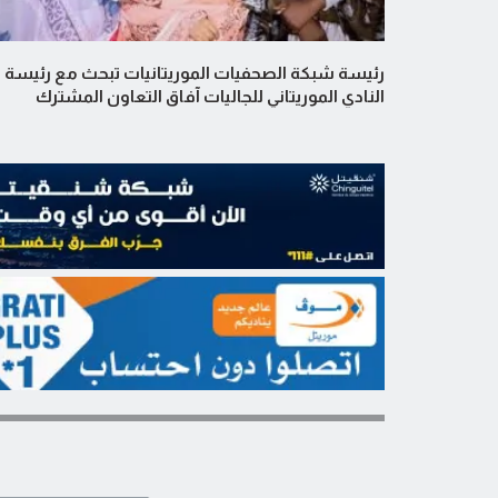
رئيسة شبكة الصحفيات الموريتانيات تبحث مع رئيسة
النادي الموريتاني للجاليات آفاق التعاون المشترك