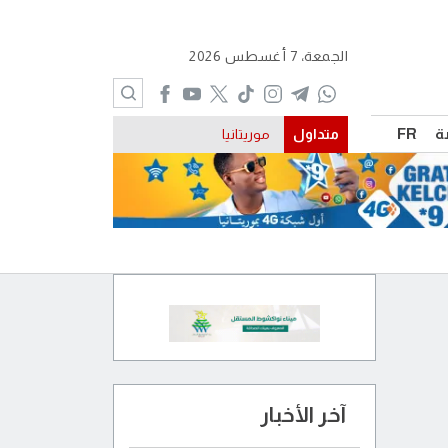
الجمعة، 7 أغسطس 2026
ة
FR
متداول
موريتانيا
آخر الأخبار