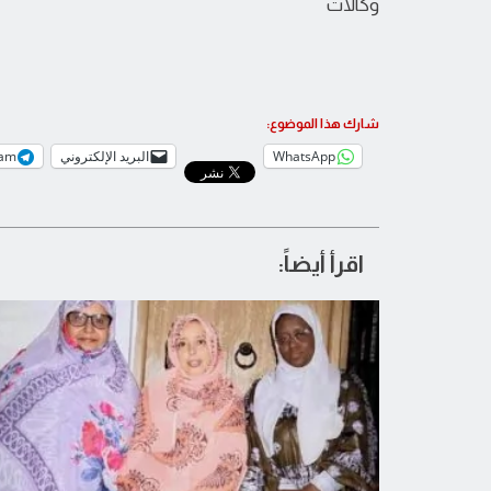
وكالات
شارك هذا الموضوع:
WhatsApp
البريد الإلكتروني
ram
اقرأ أيضاً: