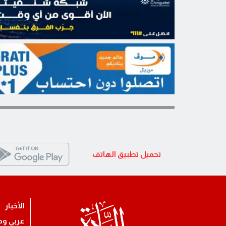
تحميل تطبيق الهاتف
الأخبار
عربي ود