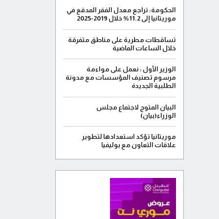
الحكومة: تراجع معدل الفقر المدقع في
موريتانيا إلى 11.2% خلال 2019-2025
تساقطات مطرية على مناطق متفرقة
خلال الساعات الماضية
الوزير الأول : نعمل على مواءمة
مرسوم تصنيف المؤسسات مع مدونة
الطلبية الجديدة
البيان المتوج لاجتماع مجلس
الوزراء(بيان)
موريتانيا تؤكد استعدادها لتطوير
علاقات التعاون مع بوليفيا