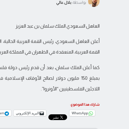
بواسطة:
بلال عالي
العاهل السعودي الملك سلمان بن عبد العزيز
أعلن العاهل السعودي، رئيس القمة العربية الحالية،
القمة العربية، المنعقدة في الظهران في المملكة العرب
كما أعلن الملك سلمان، بعد أن قدم رئيس دولة فلس
اللاجئين الفلسطينيين “الأونروا”.
شارك هذا الموضوع:
WhatsApp
البريد الإلكتروني
ram