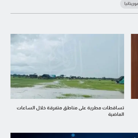
يتانيا
تساقطات مطرية على مناطق متفرقة خلال الساعات
الماضية