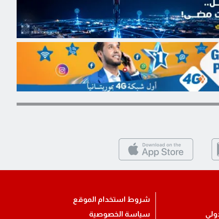
شروط استخدام الموقع
ولي
سياسة الخصوصية