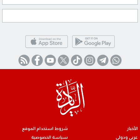
الأخبار
شروط استخدام الموقع
عربي ودولي
سياسة الخصوصية