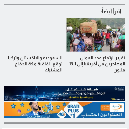
اقرأ أيضاً:
تقرير: ارتفاع عدد العمال
السعودية والباكستان وتركيا
المهاجرين في أفريقيا إلى 13.1
توقع اتفاقية مكة للدفاع
مليون
المشترك