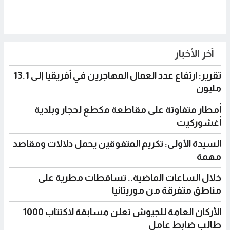
آخر الأخبار
تقرير: ارتفاع عدد العمال المهاجرين في أفريقيا إلى 13.1
مليون
أمطار متفاوتة على مقاطعة مكطع لحجار وبلدية
أغشوركيت
السيدة الأولى: تكريم المتفوقين يحمل دلالات ومقاصد
مهمة
خلال الساعات الماضية.. تساقطات مطرية على
مناطق متفرقة من موريتانيا
الأركان العامة للجيوش تعلن مسابقة لاكتتاب 1000
طالب ضابط عامل