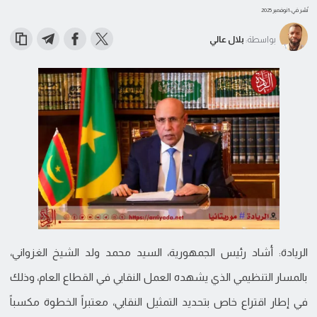
نُشر في: 1 نوفمبر 2025
بواسطة:
بلال عالي
الريادة: أشاد رئيس الجمهورية، السيد محمد ولد الشيخ الغزواني،
بالمسار التنظيمي الذي يشهده العمل النقابي في القطاع العام، وذلك
في إطار اقتراع خاص بتحديد التمثيل النقابي، معتبراً الخطوة مكسباً