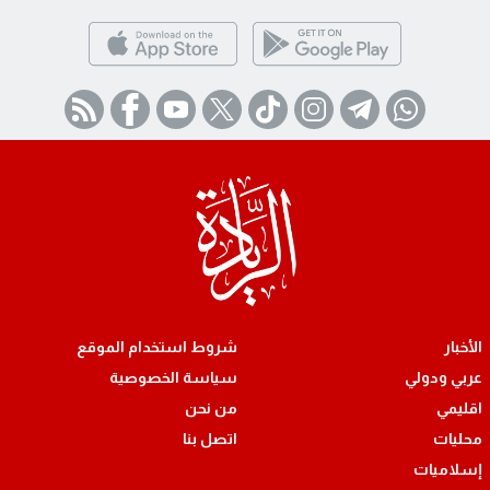
الأخبار
شروط استخدام الموقع
عربي ودولي
سياسة الخصوصية
اقليمي
من نحن
محليات
اتصل بنا
إسلاميات