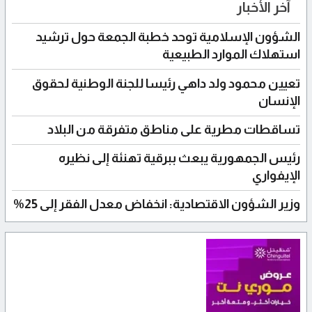
آخر الأخبار
الشؤون الإسلامية توحد خطبة الجمعة حول ترشيد
استهلاك الموارد الطبيعية
تعيين محمود ولد داهي رئيسا للجنة الوطنية لحقوق
الإنسان
تساقطات مطرية على مناطق متفرقة من البلاد
رئيس الجمهورية يبعث ببرقية تهنئة إلى نظيره
الإيفواري
وزير الشؤون الاقتصادية: انخفاض معدل الفقر إلى 25%