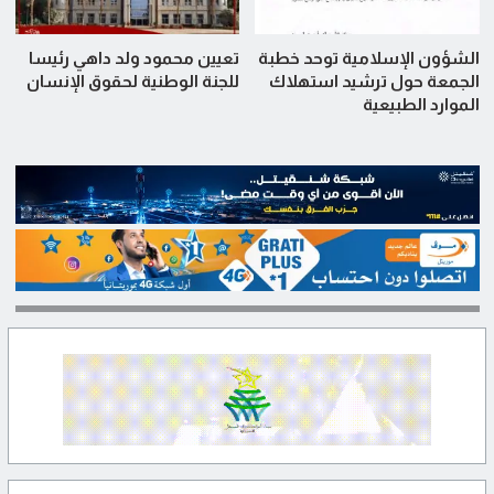
الشؤون الإسلامية توحد خطبة
تعيين محمود ولد داهي رئيسا
الجمعة حول ترشيد استهلاك
للجنة الوطنية لحقوق الإنسان
الموارد الطبيعية