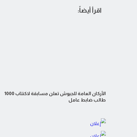
اقرأ أيضاً:
الأركان العامة للجيوش تعلن مسابقة لاكتتاب 1000
طالب ضابط عامل