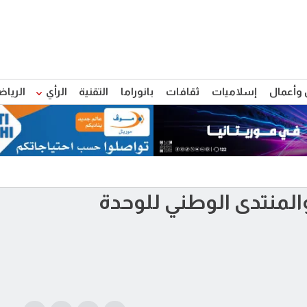
 وأعمال
إسلاميات
ثقافات
بانوراما
التقنية
الرأي
الرياض
المنتدى الوطني للوحدة