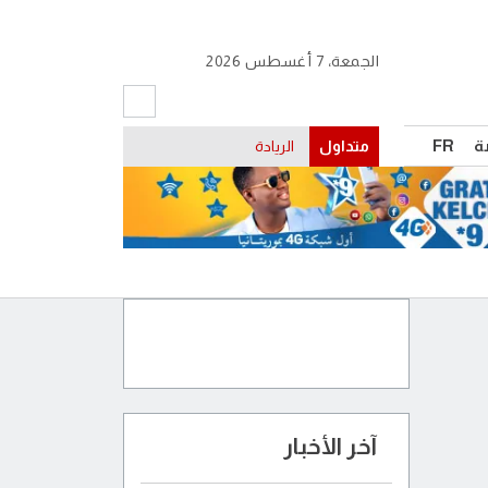
الجمعة، 7 أغسطس 2026
ة
FR
متداول
موريتانيا
آخر الأخبار