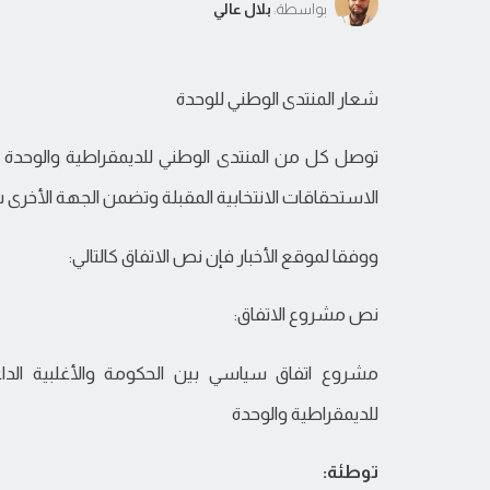
بواسطة:
بلال عالي
شعار المنتدى الوطني للوحدة
توصل كل من المنتدى الوطني للديمقراطية والوحدة 
الاستحقاقات الانتخابية المقبلة وتضمن الجهة الأخرى 
ووفقا لموقع الأخبار فإن نص الاتفاق كالتالي:
نص مشروع الاتفاق:
مشروع اتفاق سياسي بين الحكومة والأغلبية الداع
للديمقراطية والوحدة
توطئة: