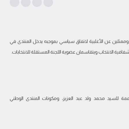
وممثلين عن الأغلبية لاتفاق سياسي بموجبه يدخل المنتدى في
شفافية الانتخاب ويتقاسمان عضوية اللجنة المستقلة للانتخابات.
مة للسيد محمد ولد عبد العزيز، ومكونات المنتدى الوطني