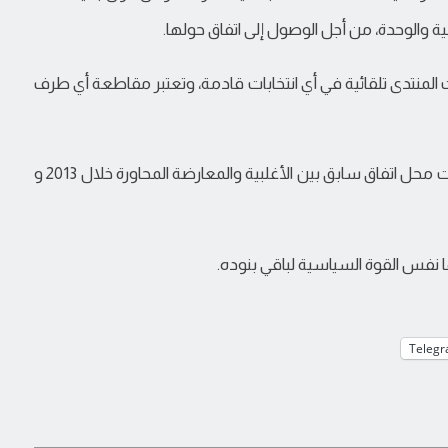
 والوحدة، من أجل الوصول إلى اتفاق حولها.
كونات المنتدى تلقائية في أي انتخابات قادمة، وتعتبر مقاطعة أي طرف
المادة: 10: تكون البنود الواردة في هذا الاتفاق، والتي كانت محل اتفاق سابق بين الأغلبية والمعارضة المحاورة خلال 2013 و
Teleg