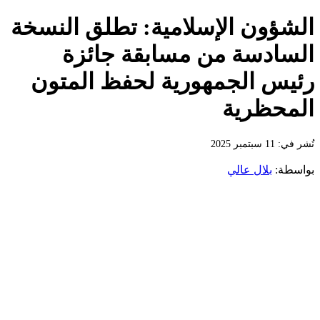
الشؤون الإسلامية: تطلق النسخة
السادسة من مسابقة جائزة
رئيس الجمهورية لحفظ المتون
المحظرية
نُشر في: 11 سبتمبر 2025
بواسطة:
بلال عالي