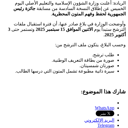
الريادة: أعلنت وزارة الشؤون الإسلامية والتعليم الأصلي اليوم
الخميس عن إطلاق النسخة السادسة من مسابقة
جائزة رئيس
الجمهورية لحفظ وفهم المتون المحظرية
.
وأوضحت الوزارة في بلاغ صادر عنها، أن فترة استقبال ملفات
الترشح ستبدأ يوم
الاثنين الموافق 15 سبتمبر 2025
وتستمر حتى
3
أكتوبر 2025
.
وحسب البلاغ، يتكون ملف الترشح من:
طلب ترشح.
صورة من بطاقة التعريف الوطنية.
صورتان شمسيتان.
سيرة ذاتية مطبوعة تشمل المتون التي درسها الطالب.
شارك هذا الموضوع:
WhatsApp
البريد الإلكتروني
Telegram