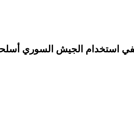
في استخدام الجيش السوري أسلحة 