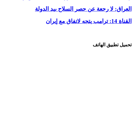
العراق: لا رجعة عن حصر السلاح بيد الدولة
القناة 14: ترامب يتجه لاتفاق مع إيران
تحميل تطبيق الهاتف