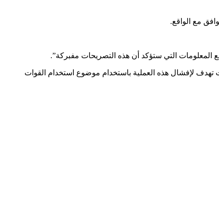
افق مع الواقع.
ع المعلومات التي ستؤكد أن هذه التصريحات مفبركة”.
ءات تهدف لإفشال هذه العملية باستخدام موضوع استخدام القوات