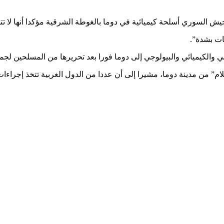
 السوري أسلحة كيميائية في دوما بالغوطة الشرقية مؤكدا أنها لا تتو
ات بشدة”.
والكيميائي والبيولوجي إلى دوما فورا بعد تحريرها من المسلحين لجم
إسلام” من مدينة دوما، مشيرا إلى أن عددا من الدول الغربية تتخذ إجرا