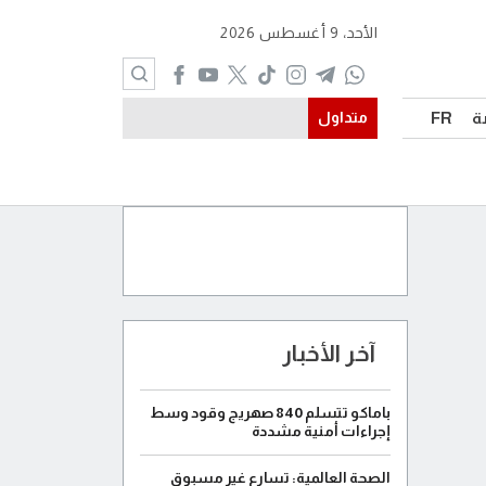
الأحد، 9 أغسطس 2026
ة
FR
متداول
آخر الأخبار
باماكو تتسلم 840 صهريج وقود وسط
إجراءات أمنية مشددة
الصحة العالمية: تسارع غير مسبوق