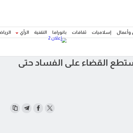
 وأعمال
إسلاميات
ثقافات
بانوراما
التقنية
الرأي
الرياض
ستطع القضاء على الفساد حتى