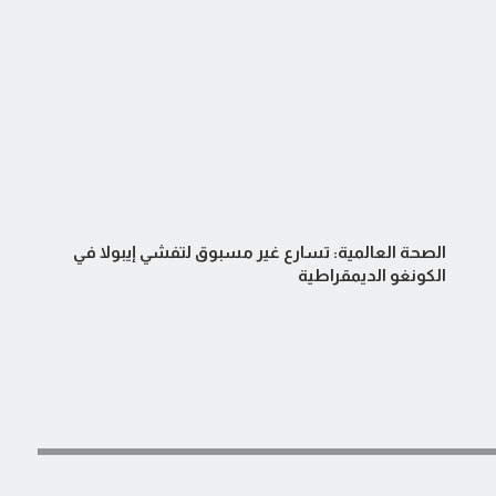
الصحة العالمية: تسارع غير مسبوق لتفشي إيبولا في
الكونغو الديمقراطية