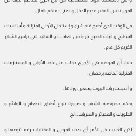
الموريتانيين الفقير عديم الدخل و الغني المتخم بالمال.
في الوقت الذي أصبح فيه شراء و إستبدال الأواني المنزلية و أساسيات
المطبخ و آليات الطبخ جزءا من العادات و التقاليد التي ترافق الشهر
الكريم كل عام .
حيث أن الموضة هي الأخري دخلت علي خط الأواني و المستلزمات
المنزلية الخاصة برمضان .
و أصبحت ربات البيوت يسعين وراءها .
بحكم خصوصية الشهر و ضرورة تنوع أطباق الطعام و الولائم و
الحلويات و العصائر و الشربات….الخ
لكن الغريب في الأمر أن هذه المواني و المقتنيات رغم تنوعها و