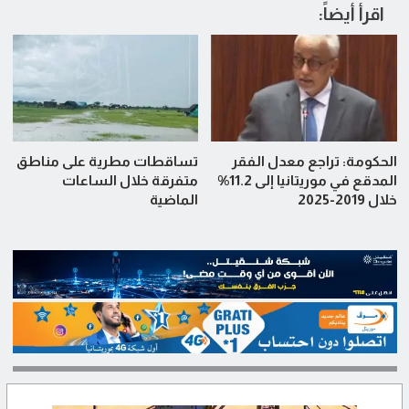
اقرأ أيضاً:
الحكومة: تراجع معدل الفقر
تساقطات مطرية على مناطق
المدقع في موريتانيا إلى 11.2%
متفرقة خلال الساعات
خلال 2019-2025
الماضية