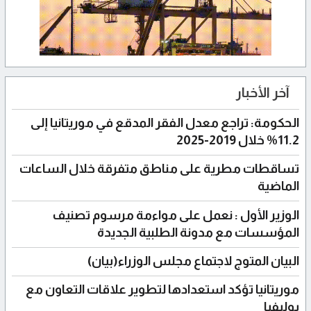
آخر الأخبار
الحكومة: تراجع معدل الفقر المدقع في موريتانيا إلى
11.2% خلال 2019-2025
تساقطات مطرية على مناطق متفرقة خلال الساعات
الماضية
الوزير الأول : نعمل على مواءمة مرسوم تصنيف
المؤسسات مع مدونة الطلبية الجديدة
البيان المتوج لاجتماع مجلس الوزراء(بيان)
موريتانيا تؤكد استعدادها لتطوير علاقات التعاون مع
بوليفيا