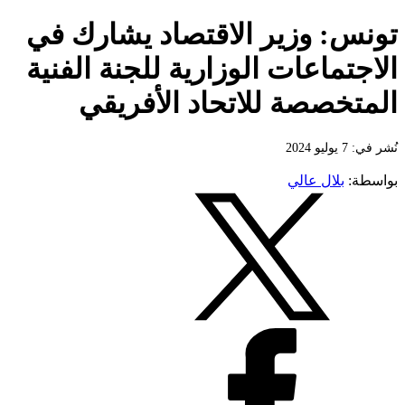
تونس: وزير الاقتصاد يشارك في
الاجتماعات الوزارية للجنة الفنية
المتخصصة للاتحاد الأفريقي
نُشر في: 7 يوليو 2024
بواسطة:
بلال عالي