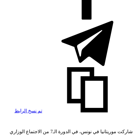
تم نسخ الرابط
شاركت موريتانيا في نونس، في الدورة الـ7 من الاجتماع الوزاري