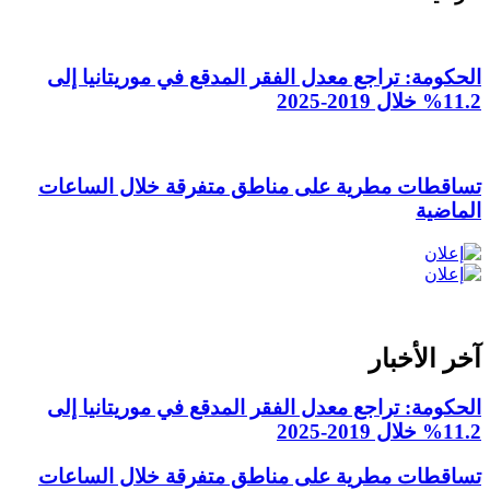
الحكومة: تراجع معدل الفقر المدقع في موريتانيا إلى
11.2% خلال 2019-2025
تساقطات مطرية على مناطق متفرقة خلال الساعات
الماضية
آخر الأخبار
الحكومة: تراجع معدل الفقر المدقع في موريتانيا إلى
11.2% خلال 2019-2025
تساقطات مطرية على مناطق متفرقة خلال الساعات