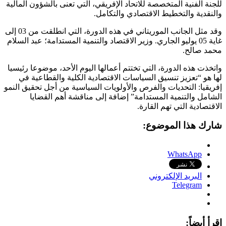
للجنة الفنية المتخصصة للاتحاد الإفريقي، التي تعنى بالشؤون المالية
والنقدية والتخطيط الاقتصادي والتكامل.
وقد مثل الجانب الموريتاني في هذه الدورة، التي انطلقت من 03 إلى
غاية 05 يوليو الجاري. وزير الاقتصاد والتنمية المستدامة؛ عبد السلام
محمد صالح.
واتخذت هذه الدورة، التي تختتم أعمالها اليوم الأحد، موضوعا رئيسيا
لها هو “تعزيز تنسيق السياسات الاقتصادية الكلية والقطاعية في
إفريقيا: التحديات والفرص والأولويات السياسية من أجل تحقيق النمو
الشامل والتنمية المستدامة” إضافة إلى مناقشة أهم القضايا
الاقتصادية التي تهم القارة.
شارك هذا الموضوع:
WhatsApp
البريد الإلكتروني
Telegram
اقرأ أيضاً: