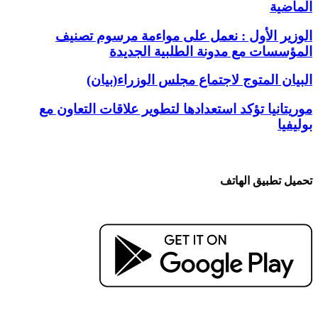
الماضية
الوزير الأول : نعمل على مواءمة مرسوم تصنيف
المؤسسات مع مدونة الطلبية الجديدة
البيان المتوج لاجتماع مجلس الوزراء(بيان)
موريتانيا تؤكد استعدادها لتطوير علاقات التعاون مع
بوليفيا
تحميل تطبيق الهاتف