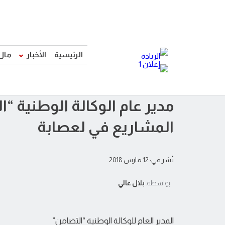
الرئيسية
الأخبار
مال
مدير عام الوكالة الوطنية 
المشاريع في لعصابة
نُشر في: 12 مارس 2018
بواسطة:
بلال عالي
المدير العام للوكالة الوطنية “التضامن”