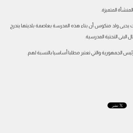
منشأة المتميزة.
ت يحيى ولد منكوس أن بناء هذه المدرسة بعاصمة بلديتها يندرج
البنى التحتية المدرسية.
يس الجمهورية والتي تعتبر مطلبا أساسيا بالنسبة لهم.