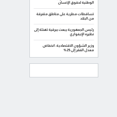
الوطنية لحقوق الإنسان
تساقطات مطرية على مناطق متفرقة
من البلاد
رئيس الجمهورية يبعث ببرقية تهنئة إلى
نظيره الإيفواري
وزير الشؤون الاقتصادية: انخفاض
معدل الفقر إلى 25%