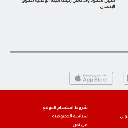
تعيين محمود ولد داهي رئيسا للجنة الوطنية لحقوق
الإنسان
شروط استخدام الموقع
ولي
سياسة الخصوصية
من نحن