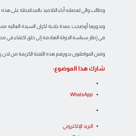
وطالب والي لعصابه أباء التلاميذ بالمحافظة على هذه ال
وبدورها أوضحت عمدة بلدية لكران السيدة العاليه من
في إطار سياسة الدولة الهادفة إلى خلق اكتفاء في مجال 
وثمن المواطنون بدورهم هذه اللفتة الكريمة من لدن رئ
شارك هذا الموضوع:
WhatsApp
البريد الإلكتروني