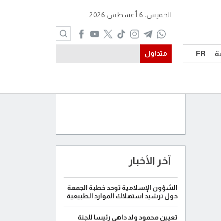
الخميس، 6 أغسطس 2026
ة
FR
متداول
آخر الأخبار
الشؤون الإسلامية توحد خطبة الجمعة
حول ترشيد استهلاك الموارد الطبيعية
تعيين محمود ولد داهي رئيسا للجنة