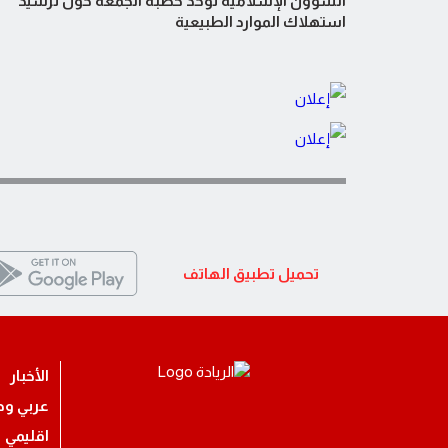
الشؤون الإسلامية توحد خطبة الجمعة حول ترشيد
استهلاك الموارد الطبيعية
تحميل تطبيق الهاتف
الأخبار
عربي ود
اقليمي