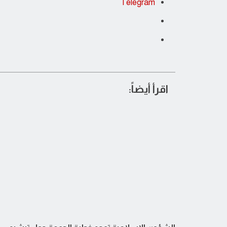
Telegram
اقرأ أيضاً: