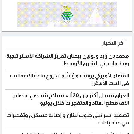
آخر الأخبار
محمد بن زايد وبوتين يبحثان تعزيز الشراكة الاستراتيجية
وتطورات في الشرق الأوسط
القضاء الأميركي يوقف مؤقتًا مشروع قاعة الاحتفالات
في البيت الأبيض
العراق يسجل أكثر من 20 ألف سلاح شخصي ويصادر
آلاف قطع العتاد والمتفجرات خلال يوليو
تصعيد إسرائيلي جنوب لبنان،و إصابة عسكري وتفجيرات
في عدة بلدات