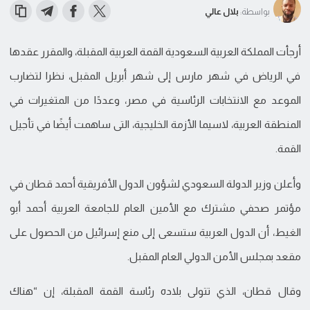
بواسطة:
بلال عالي
أرجأت المملكة العربية السعودية القمة العربية المقبلة، والمقرر عقدها
في الرياض في شهر مارس إلى شهر أبريل المقبل، نظرا لتضارب
الموعد مع الانتخابات الرئاسية في مصر، وعددًا من المتغيرات في
المنطقة العربية، لاسيما الأزمة الخليجية، التى ساهمت أيضًا في تأجيل
القمة.
وأعلن وزير الدولة السعودي لشؤون الدول الأفريقية أحمد قطان في
مؤتمر صحفي مشترك مع الأمين العام للجامعة العربية أحمد أبو
الغيط، أن الدول العربية ستسعى إلى منع إسرائيل من الحصول على
مقعد بمجلس الأمن الدولي العام المقبل.
وقال قطان، الذي تتولى بلاده رئاسة القمة المقبلة، إن “هناك