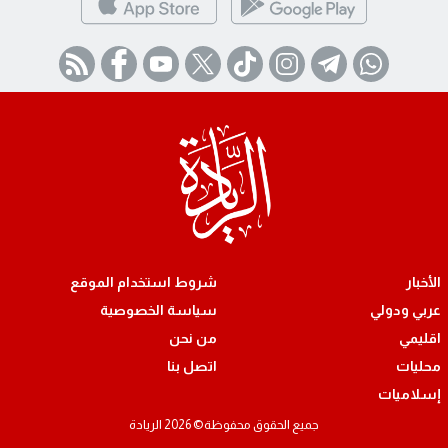
الأخبار
شروط استخدام الموقع
عربي ودولي
سياسة الخصوصية
اقليمي
من نحن
محليات
اتصل بنا
إسلاميات
جميع الحقوق محفوظة© 2026 الريادة