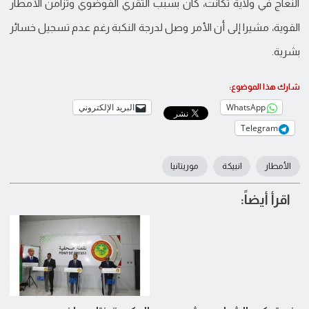
النعاج في ولاية تكانت، كان بسبب التقري الفوضوي وتزامن الأمطار
القوية، مشيرا إلى أن الأمر وصل لدرجة النكبة رغم عدم تسجيل خسائر
بشرية.
شارك هذا الموضوع:
WhatsApp
البريد الإلكتروني
Telegram
الأمطار
انبيكة
موريتانيا
اقرأ أيضاً: