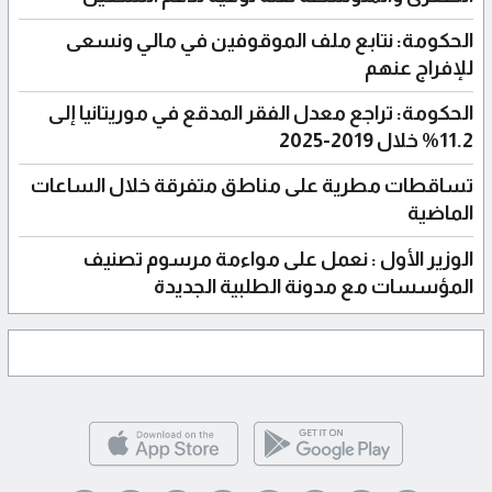
الحكومة: نتابع ملف الموقوفين في مالي ونسعى
للإفراج عنهم
الحكومة: تراجع معدل الفقر المدقع في موريتانيا إلى
11.2% خلال 2019-2025
تساقطات مطرية على مناطق متفرقة خلال الساعات
الماضية
الوزير الأول : نعمل على مواءمة مرسوم تصنيف
المؤسسات مع مدونة الطلبية الجديدة